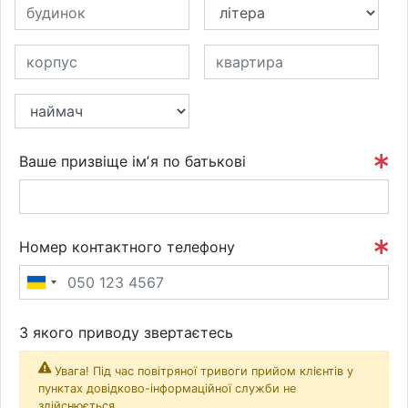
Ваше призвіще імʼя по батькові
Номер контактного телефону
З якого приводу звертаєтесь
Увага! Під час повітряної тривоги прийом клієнтів у
пунктах довідково-інформаційної служби не
здійснюється.